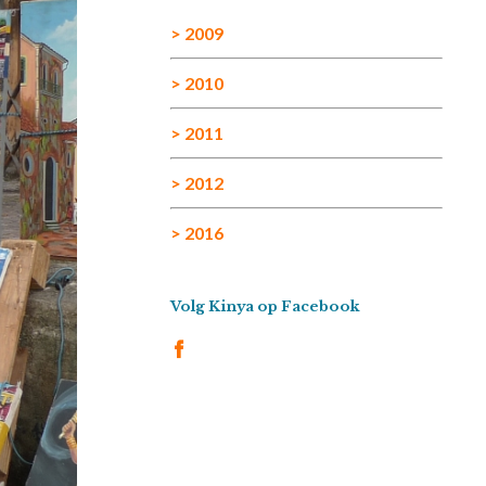
> 2009
> 2010
> 2011
> 2012
> 2016
Volg Kinya op Facebook