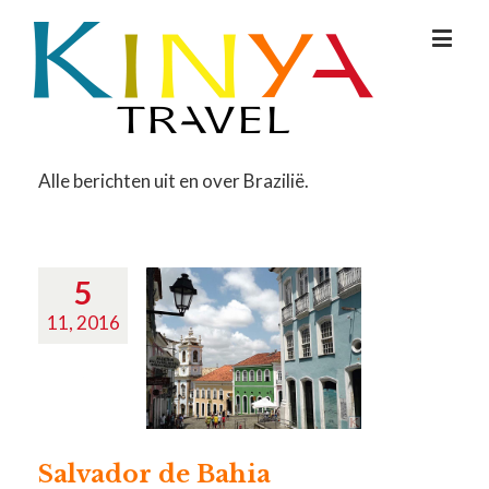
Alle berichten uit en over Brazilië.
5
11, 2016
Salvador de Bahia