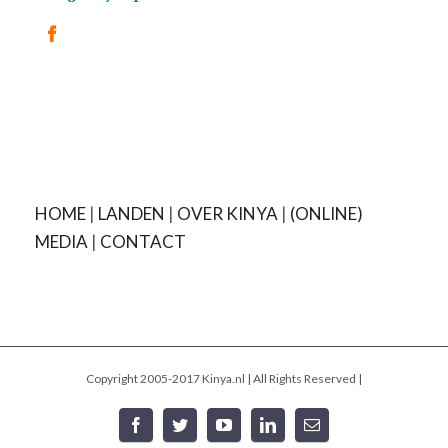
HOME
|
LANDEN
|
OVER KINYA
|
(ONLINE)
MEDIA
|
CONTACT
Copyright 2005-2017 Kinya.nl | All Rights Reserved |