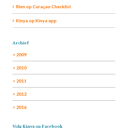
Rien
op
Curaçao Checklist
Kinya
op
Kinya app
Archief
> 2009
> 2010
> 2011
> 2012
> 2016
Volg Kinya op Facebook