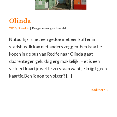
Olinda
2016
,
Brazilië
|
Reageren uitgeschakeld
Natuurlijk is het een gedoe met een koffer in
stadsbus. Ik kan niet anders zeggen. Een kaartje
kopen in de bus van Recife naar Olinda gaat
daarentegen gelukkig erg makkelijk. Het is een
virtueel kaartje wel te verstaan want je krijgt geen
kaartje.Ben ik nog te volgen? [...]
Read More