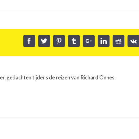
 en gedachten tijdens de reizen van Richard Onnes.