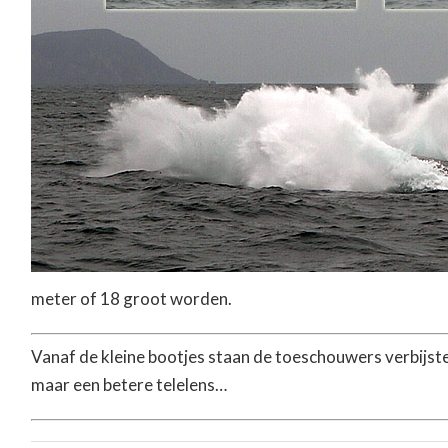
meter of 18 groot worden.
Vanaf de kleine bootjes staan de toeschouwers verbijst
maar een betere telelens…