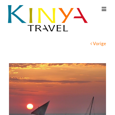
Vorige