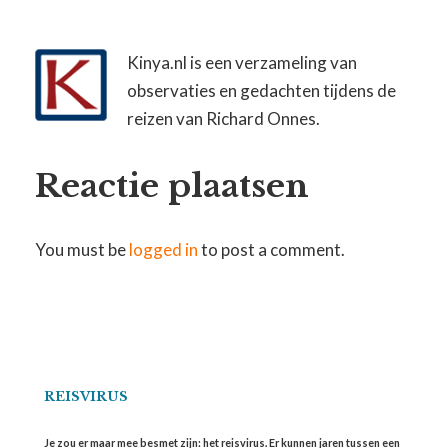
Kinya.nl is een verzameling van
observaties en gedachten tijdens de
reizen van Richard Onnes.
Reactie plaatsen
You must be
logged in
to post a comment.
REISVIRUS
Je zou er maar mee besmet zijn: het reisvirus. Er kunnen jaren tussen een