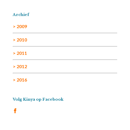
Archief
> 2009
> 2010
> 2011
> 2012
> 2016
Volg Kinya op Facebook