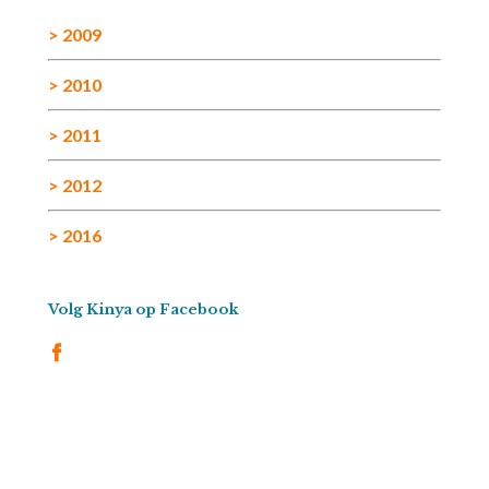
> 2009
> 2010
> 2011
> 2012
> 2016
Volg Kinya op Facebook