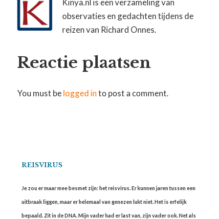
Kinya.nl is een verzameling van
observaties en gedachten tijdens de
reizen van Richard Onnes.
Reactie plaatsen
You must be
logged in
to post a comment.
REISVIRUS
Je zou er maar mee besmet zijn: het reisvirus. Er kunnen jaren tussen een
uitbraak liggen, maar er helemaal van genezen lukt niet. Het is erfelijk
bepaald. Zit in de DNA. Mijn vader had er last van, zijn vader ook. Net als