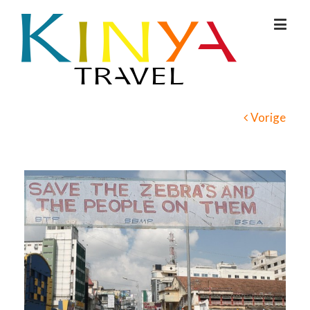
Vorige