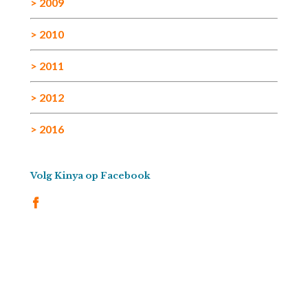
> 2009
> 2010
> 2011
> 2012
> 2016
Volg Kinya op Facebook