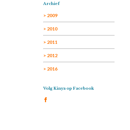
Archief
> 2009
> 2010
> 2011
> 2012
> 2016
Volg Kinya op Facebook