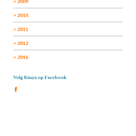
> 2009
> 2010
> 2011
> 2012
> 2016
Volg Kinya op Facebook