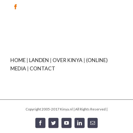
HOME
|
LANDEN
|
OVER KINYA
|
(ONLINE)
MEDIA
|
CONTACT
Copyright 2005-2017 Kinya.nl | All Rights Reserved |