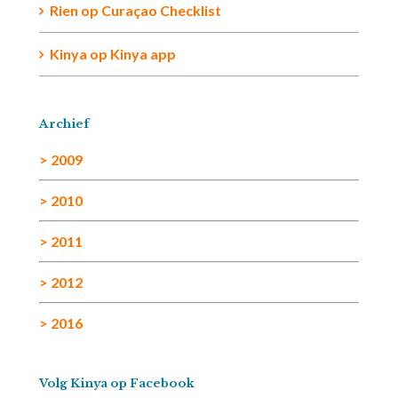
Rien
op
Curaçao Checklist
Kinya
op
Kinya app
Archief
> 2009
> 2010
> 2011
> 2012
> 2016
Volg Kinya op Facebook