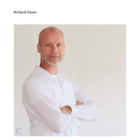
Richard Onnes