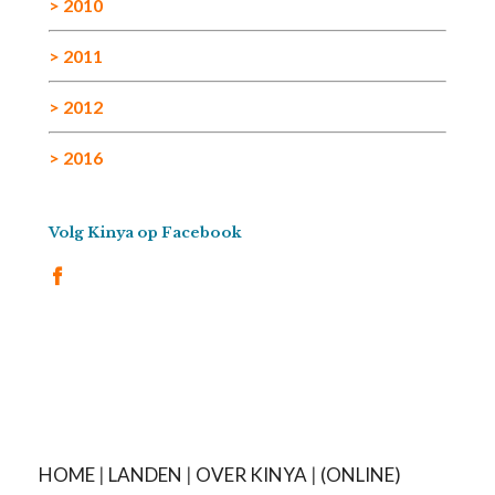
> 2010
> 2011
> 2012
> 2016
Volg Kinya op Facebook
HOME
|
LANDEN
|
OVER KINYA
|
(ONLINE)