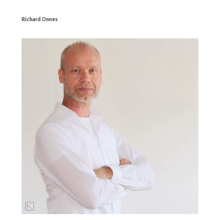
Richard Onnes