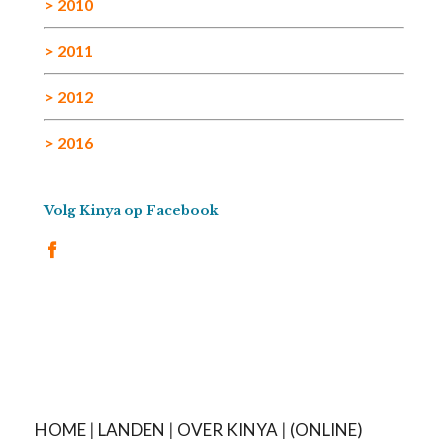
> 2010
> 2011
> 2012
> 2016
Volg Kinya op Facebook
HOME
|
LANDEN
|
OVER KINYA
|
(ONLINE)