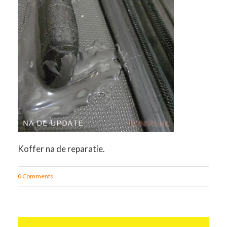
Koffer na de reparatie.
0 Comments