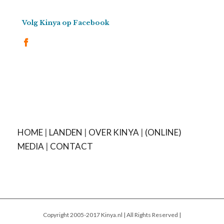
Volg Kinya op Facebook
HOME
|
LANDEN
|
OVER KINYA
|
(ONLINE)
MEDIA
|
CONTACT
Copyright 2005-2017 Kinya.nl | All Rights Reserved |