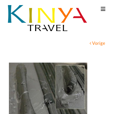
Vorige