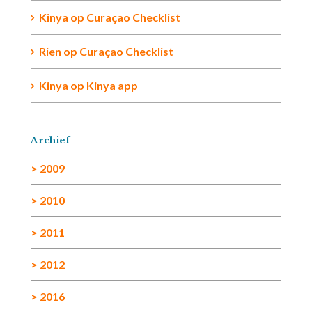
Kinya
op
Curaçao Checklist
Rien
op
Curaçao Checklist
Kinya
op
Kinya app
Archief
> 2009
> 2010
> 2011
> 2012
> 2016