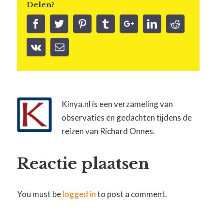
Delen?
Kinya.nl is een verzameling van
observaties en gedachten tijdens de
reizen van Richard Onnes.
Reactie plaatsen
You must be
logged in
to post a comment.