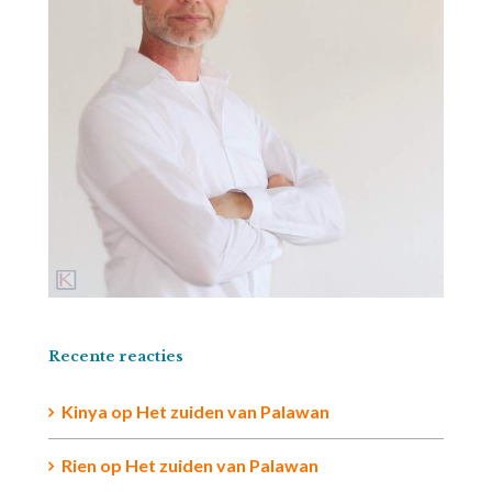
Recente reacties
Kinya
op
Het zuiden van Palawan
Rien op
Het zuiden van Palawan