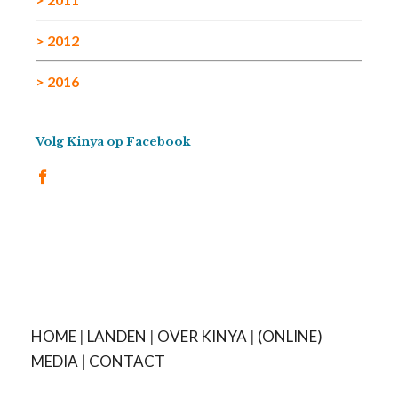
> 2012
> 2016
Volg Kinya op Facebook
HOME
|
LANDEN
|
OVER KINYA
|
(ONLINE)
MEDIA
|
CONTACT