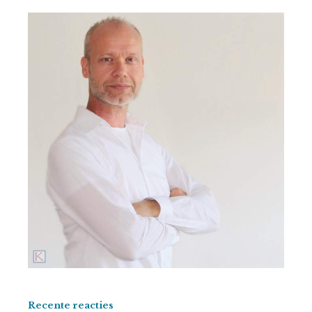
Recente reacties