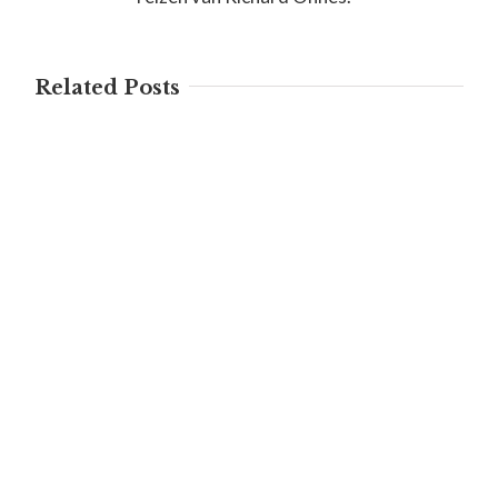
Related Posts