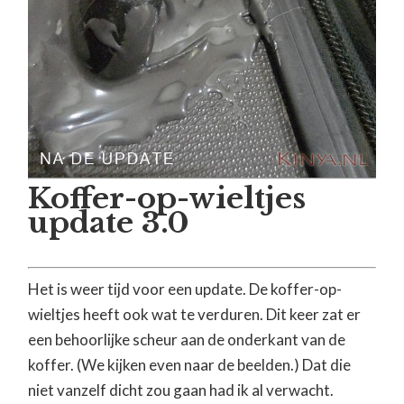
Koffer-op-wieltjes
update 3.0
Het is weer tijd voor een update. De koffer-op-
wieltjes heeft ook wat te verduren. Dit keer zat er
een behoorlijke scheur aan de onderkant van de
koffer. (We kijken even naar de beelden.) Dat die
niet vanzelf dicht zou gaan had ik al verwacht.