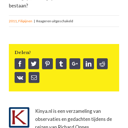
bestaan?
2011
,
Filipijnen
|
Reageren uitgeschakeld
Delen?
Kinya.nl is een verzameling van
observaties en gedachten tijdens de
reizen van Richard Onnes.