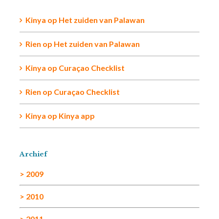
Kinya
op
Het zuiden van Palawan
Rien op
Het zuiden van Palawan
Kinya
op
Curaçao Checklist
Rien
op
Curaçao Checklist
Kinya
op
Kinya app
Archief
> 2009
> 2010
> 2011