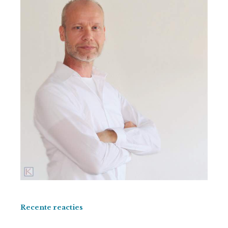
Recente reacties