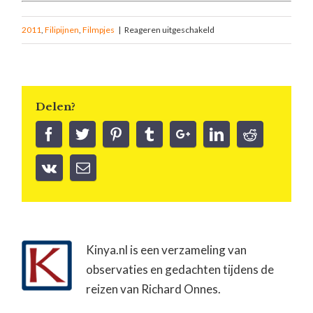
2011
,
Filipijnen
,
Filmpjes
|
Reageren uitgeschakeld
Delen?
Kinya.nl is een verzameling van
observaties en gedachten tijdens de
reizen van Richard Onnes.