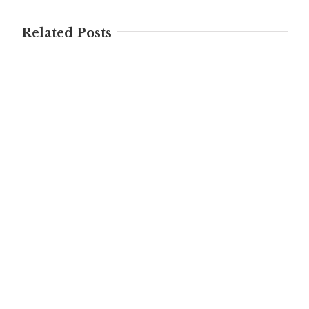
Related Posts