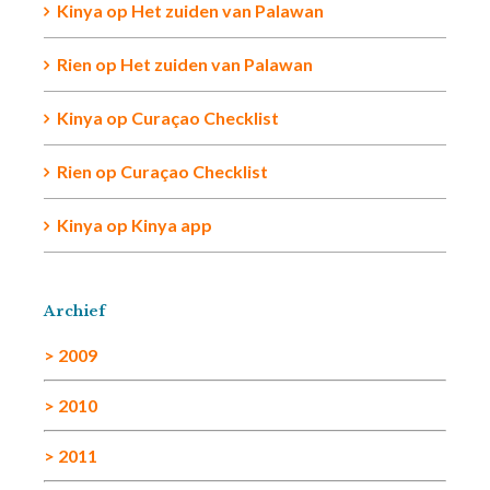
Kinya
op
Het zuiden van Palawan
Rien op
Het zuiden van Palawan
Kinya
op
Curaçao Checklist
Rien
op
Curaçao Checklist
Kinya
op
Kinya app
Archief
> 2009
> 2010
> 2011