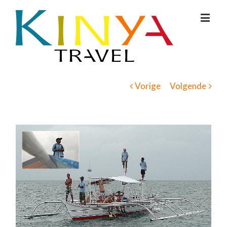
Vorige
Volgende