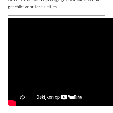
geschikt voor tere zieltjes.