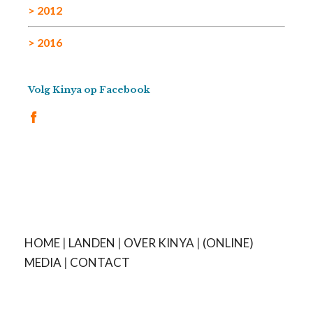
> 2012
> 2016
Volg Kinya op Facebook
HOME
|
LANDEN
|
OVER KINYA
|
(ONLINE)
MEDIA
|
CONTACT