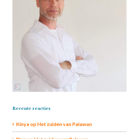
Recente reacties
Kinya
op
Het zuiden van Palawan