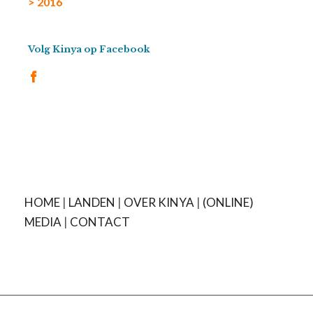
> 2016
Volg Kinya op Facebook
HOME
|
LANDEN
|
OVER KINYA
|
(ONLINE)
MEDIA
|
CONTACT