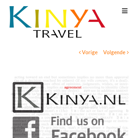
Vorige
Volgende