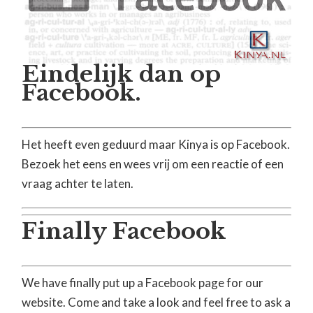
Eindelijk dan op
Facebook.
Het heeft even geduurd maar Kinya is op Facebook.
Bezoek het eens en wees vrij om een reactie of een
vraag achter te laten.
Finally Facebook
We have finally put up a Facebook page for our
website. Come and take a look and feel free to ask a