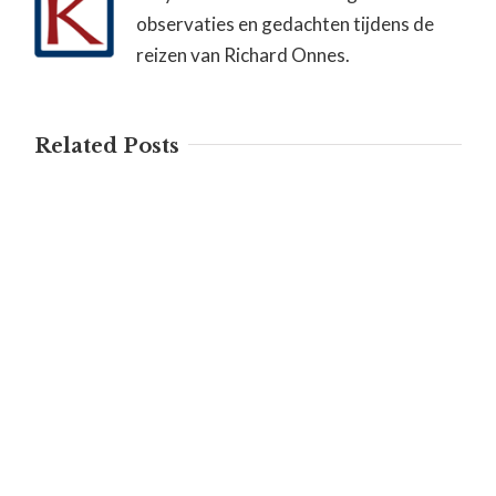
observaties en gedachten tijdens de
reizen van Richard Onnes.
Related Posts