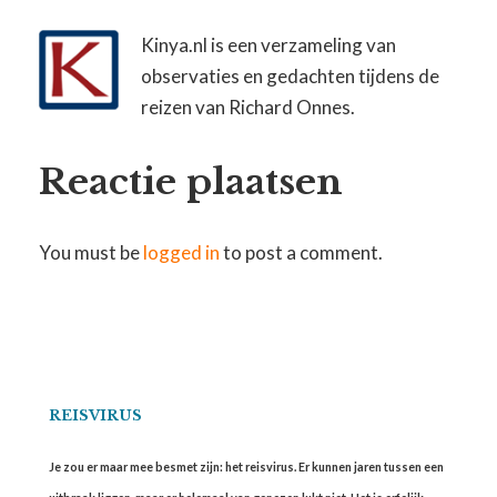
Kinya.nl is een verzameling van
observaties en gedachten tijdens de
reizen van Richard Onnes.
Reactie plaatsen
You must be
logged in
to post a comment.
REISVIRUS
Je zou er maar mee besmet zijn: het reisvirus. Er kunnen jaren tussen een