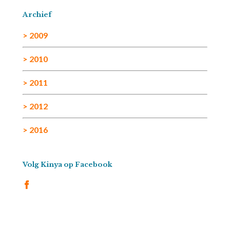
Archief
> 2009
> 2010
> 2011
> 2012
> 2016
Volg Kinya op Facebook