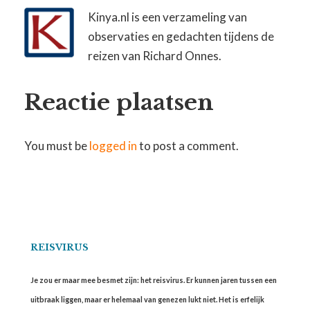
Kinya.nl is een verzameling van
observaties en gedachten tijdens de
reizen van Richard Onnes.
Reactie plaatsen
You must be
logged in
to post a comment.
REISVIRUS
Je zou er maar mee besmet zijn: het reisvirus. Er kunnen jaren tussen een
uitbraak liggen, maar er helemaal van genezen lukt niet. Het is erfelijk