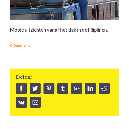
Mooie uitzichten vanaf het dak in de Filipijnen.
0 Comments
Delen?