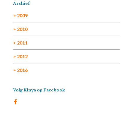
Archief
> 2009
> 2010
> 2011
> 2012
> 2016
Volg Kinya op Facebook