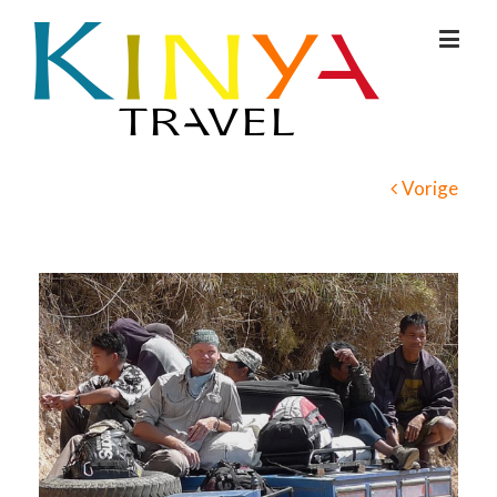
Vorige