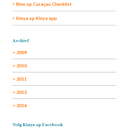
Rien
op
Curaçao Checklist
Kinya
op
Kinya app
Archief
> 2009
> 2010
> 2011
> 2012
> 2016
Volg Kinya op Facebook