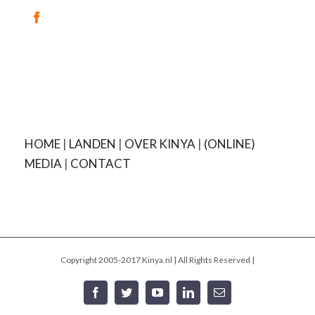
HOME
|
LANDEN
|
OVER KINYA
|
(ONLINE)
MEDIA
|
CONTACT
Copyright 2005-2017 Kinya.nl | All Rights Reserved |