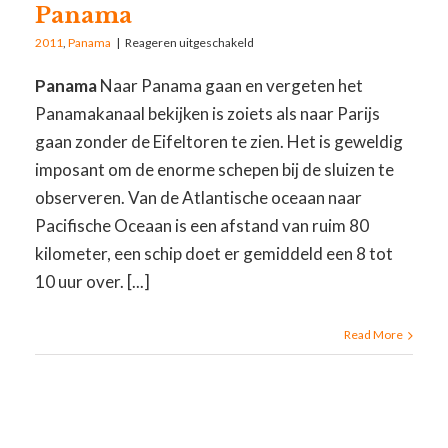
Panama
2011
,
Panama
|
Reageren uitgeschakeld
Panama
Naar Panama gaan en vergeten het
Panamakanaal bekijken is zoiets als naar Parijs
gaan zonder de Eifeltoren te zien. Het is geweldig
imposant om de enorme schepen bij de sluizen te
observeren. Van de Atlantische oceaan naar
Pacifische Oceaan is een afstand van ruim 80
kilometer, een schip doet er gemiddeld een 8 tot
10 uur over. [...]
Read More