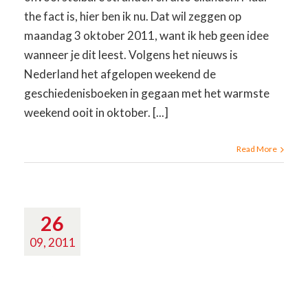
the fact is, hier ben ik nu. Dat wil zeggen op
maandag 3 oktober 2011, want ik heb geen idee
wanneer je dit leest. Volgens het nieuws is
Nederland het afgelopen weekend de
geschiedenisboeken in gegaan met het warmste
weekend ooit in oktober. [...]
Read More
26
09, 2011