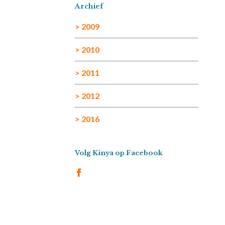
Archief
> 2009
> 2010
> 2011
> 2012
> 2016
Volg Kinya op Facebook