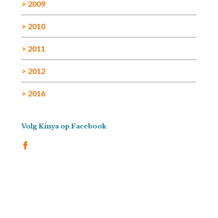
> 2009
> 2010
> 2011
> 2012
> 2016
Volg Kinya op Facebook