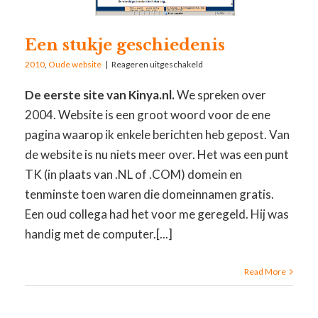
Een stukje geschiedenis
2010
,
Oude website
|
Reageren uitgeschakeld
De eerste site van Kinya.nl.
We spreken over
2004. Website is een groot woord voor de ene
pagina waarop ik enkele berichten heb gepost. Van
de website is nu niets meer over. Het was een punt
TK (in plaats van .NL of .COM) domein en
tenminste toen waren die domeinnamen gratis.
Een oud collega had het voor me geregeld. Hij was
handig met de computer.[...]
Read More