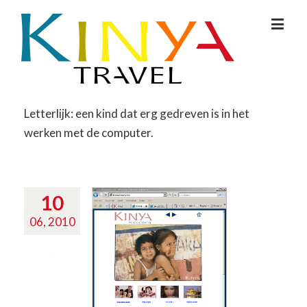
Letterlijk: een kind dat erg gedreven is in het
werken met de computer.
10
06, 2010