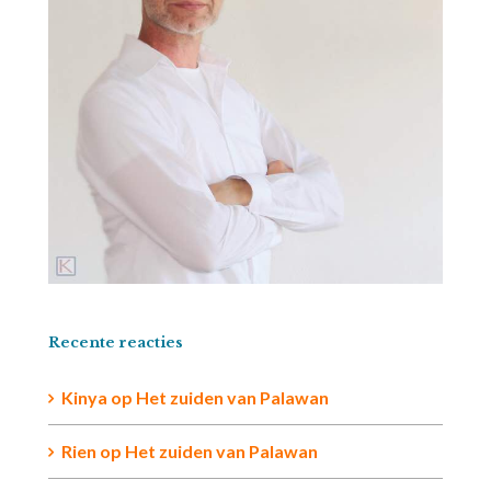
Recente reacties
Kinya
op
Het zuiden van Palawan
Rien op
Het zuiden van Palawan