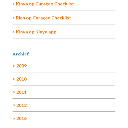
Kinya
op
Curaçao Checklist
Rien
op
Curaçao Checklist
Kinya
op
Kinya app
Archief
> 2009
> 2010
> 2011
> 2012
> 2016