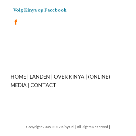
Volg Kinya op Facebook
HOME
|
LANDEN
|
OVER KINYA
|
(ONLINE)
MEDIA
|
CONTACT
Copyright 2005-2017 Kinya.nl | All Rights Reserved |