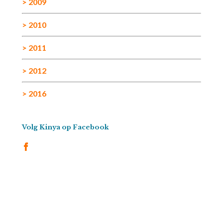
> 2009
> 2010
> 2011
> 2012
> 2016
Volg Kinya op Facebook