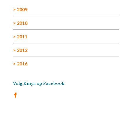
> 2009
> 2010
> 2011
> 2012
> 2016
Volg Kinya op Facebook