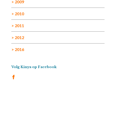
> 2009
> 2010
> 2011
> 2012
> 2016
Volg Kinya op Facebook