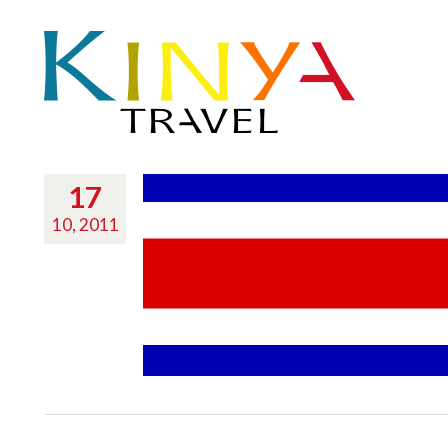
17
10, 2011