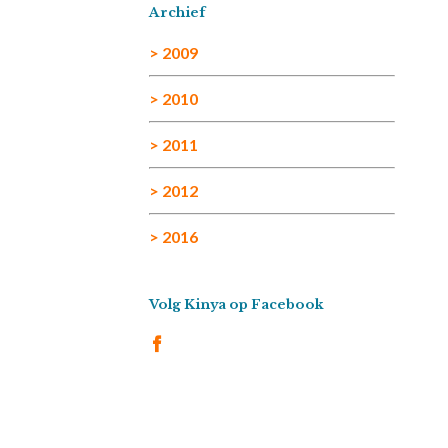
Archief
> 2009
> 2010
> 2011
> 2012
> 2016
Volg Kinya op Facebook