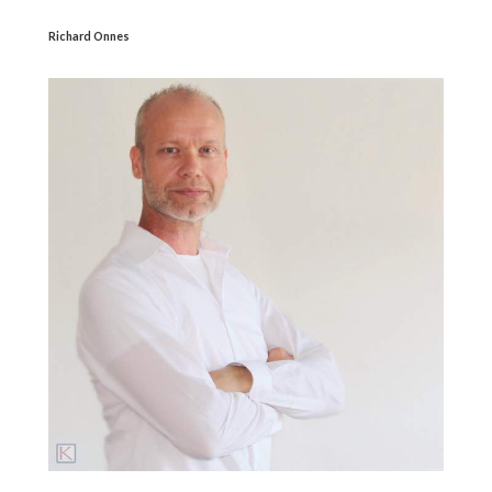
Richard Onnes