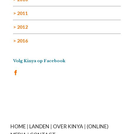
> 2011
> 2012
> 2016
Volg Kinya op Facebook
HOME
|
LANDEN
|
OVER KINYA
|
(ONLINE)