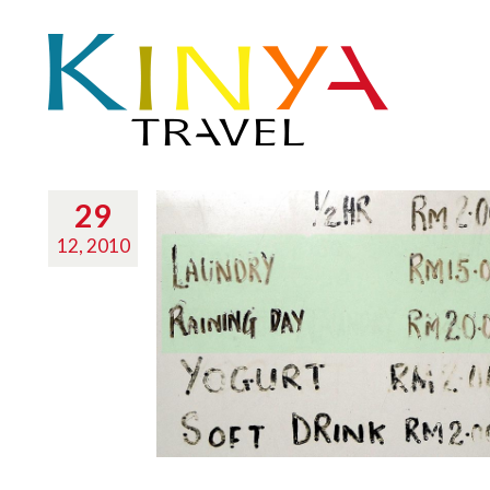
29
12, 2010