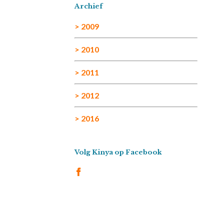
Archief
> 2009
> 2010
> 2011
> 2012
> 2016
Volg Kinya op Facebook