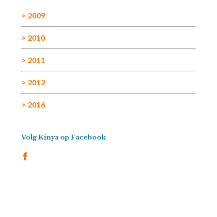
> 2009
> 2010
> 2011
> 2012
> 2016
Volg Kinya op Facebook