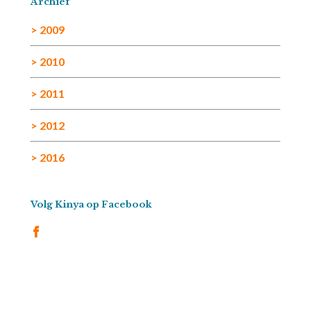
Archief
> 2009
> 2010
> 2011
> 2012
> 2016
Volg Kinya op Facebook