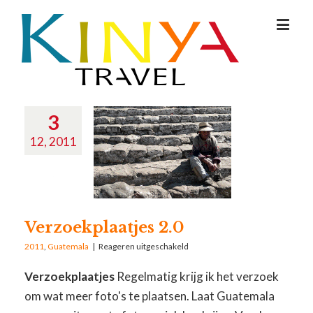
3
12, 2011
Verzoekplaatjes 2.0
2011
,
Guatemala
|
Reageren uitgeschakeld
Verzoekplaatjes
Regelmatig krijg ik het verzoek
om wat meer foto's te plaatsen. Laat Guatemala