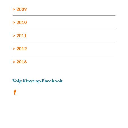
> 2009
> 2010
> 2011
> 2012
> 2016
Volg Kinya op Facebook