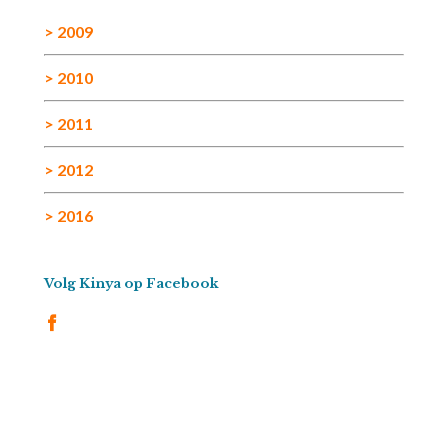
> 2009
> 2010
> 2011
> 2012
> 2016
Volg Kinya op Facebook