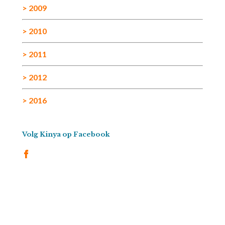
> 2009
> 2010
> 2011
> 2012
> 2016
Volg Kinya op Facebook