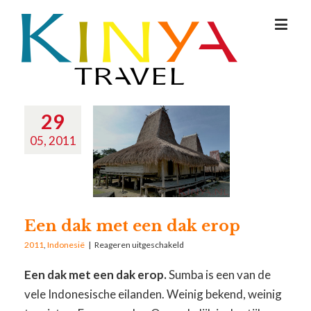
29
05, 2011
Een dak met een dak erop
2011
,
Indonesië
|
Reageren uitgeschakeld
Een dak met een dak erop.
Sumba is een van de
vele Indonesische eilanden. Weinig bekend, weinig