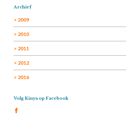
Archief
> 2009
> 2010
> 2011
> 2012
> 2016
Volg Kinya op Facebook