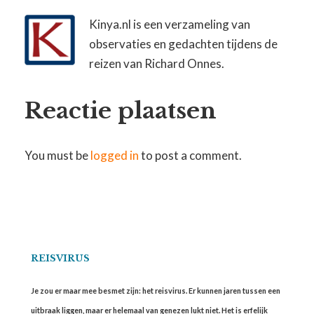
Kinya.nl is een verzameling van
observaties en gedachten tijdens de
reizen van Richard Onnes.
Reactie plaatsen
You must be
logged in
to post a comment.
REISVIRUS
Je zou er maar mee besmet zijn: het reisvirus. Er kunnen jaren tussen een
uitbraak liggen, maar er helemaal van genezen lukt niet. Het is erfelijk