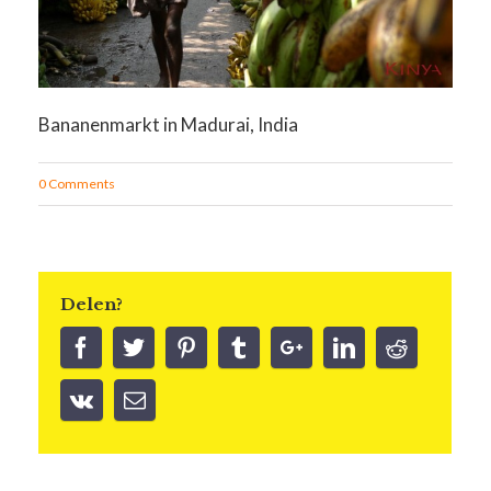
Bananenmarkt in Madurai, India
0 Comments
Delen?