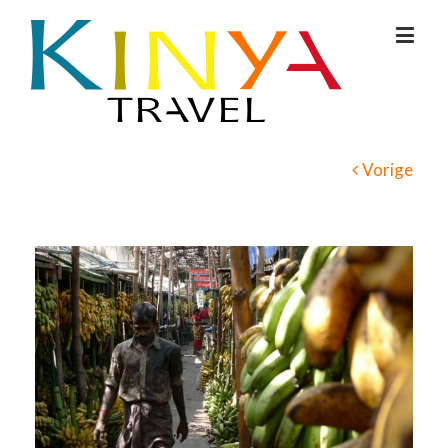
Vorige