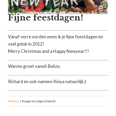
Fijne feestdagen!
Vanaf verre oorden wens ik je fijne feestdagen en
veel geluk in 2012!
Merry Christmas and a Happy Newyear!!!
Warme groet vanuit Belize,
Richard en ook namens Kinya natuurlijk;)
Mexico
|
Reageren uitgeschakeld