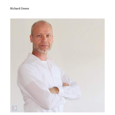
Richard Onnes