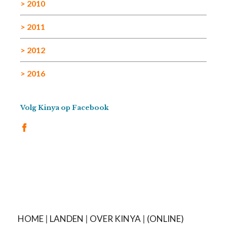
> 2010
> 2011
> 2012
> 2016
Volg Kinya op Facebook
HOME
|
LANDEN
|
OVER KINYA
|
(ONLINE)