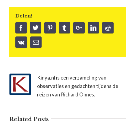
Delen?
Kinya.nl is een verzameling van
observaties en gedachten tijdens de
reizen van Richard Onnes.
Related Posts