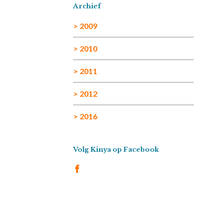
Archief
> 2009
> 2010
> 2011
> 2012
> 2016
Volg Kinya op Facebook