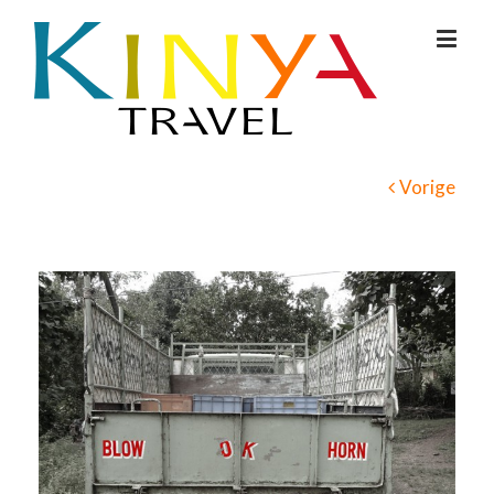
Vorige