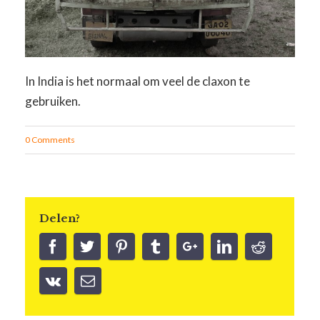
In India is het normaal om veel de claxon te
gebruiken.
0 Comments
Delen?