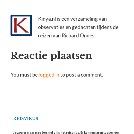
Kinya.nl is een verzameling van
observaties en gedachten tijdens de
reizen van Richard Onnes.
Reactie plaatsen
You must be
logged in
to post a comment.
REISVIRUS
Je zou er maar mee besmet zijn: het reisvirus. Er kunnen jaren tussen een