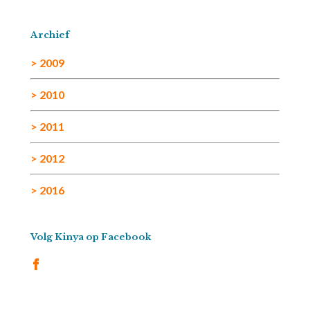
Archief
> 2009
> 2010
> 2011
> 2012
> 2016
Volg Kinya op Facebook