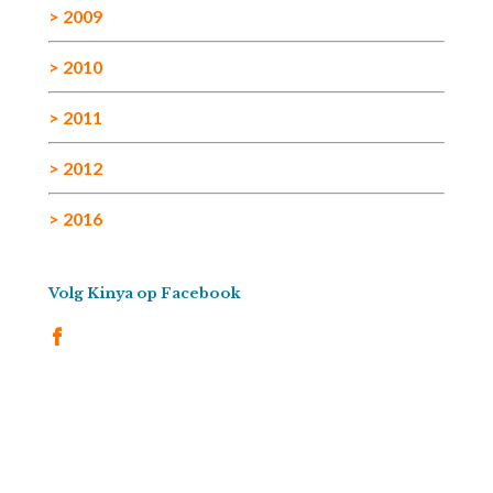
> 2009
> 2010
> 2011
> 2012
> 2016
Volg Kinya op Facebook