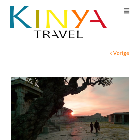
Vorige