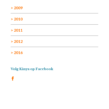
> 2009
> 2010
> 2011
> 2012
> 2016
Volg Kinya op Facebook