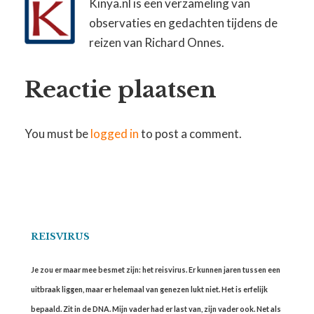
Kinya.nl is een verzameling van
observaties en gedachten tijdens de
reizen van Richard Onnes.
Reactie plaatsen
You must be
logged in
to post a comment.
REISVIRUS
Je zou er maar mee besmet zijn: het reisvirus. Er kunnen jaren tussen een
uitbraak liggen, maar er helemaal van genezen lukt niet. Het is erfelijk
bepaald. Zit in de DNA. Mijn vader had er last van, zijn vader ook. Net als