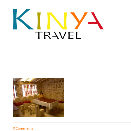
0 Comments