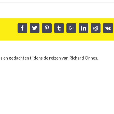
es en gedachten tijdens de reizen van Richard Onnes.