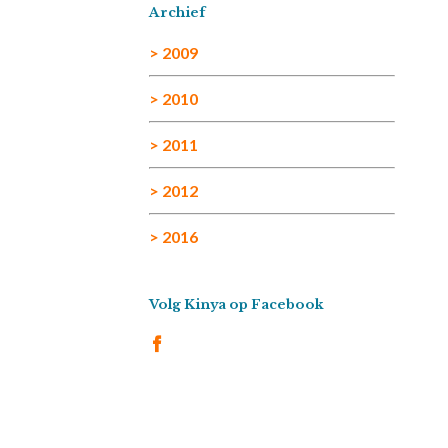
Archief
> 2009
> 2010
> 2011
> 2012
> 2016
Volg Kinya op Facebook