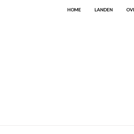
HOME
LANDEN
OV