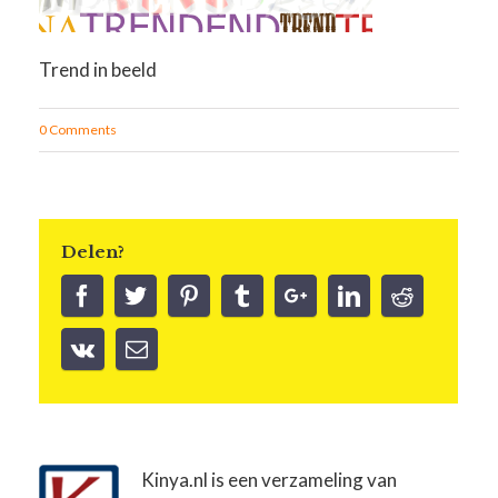
Trend in beeld
0 Comments
Delen?
Kinya.nl is een verzameling van