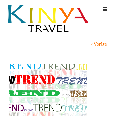
Vorige