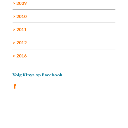
> 2009
> 2010
> 2011
> 2012
> 2016
Volg Kinya op Facebook