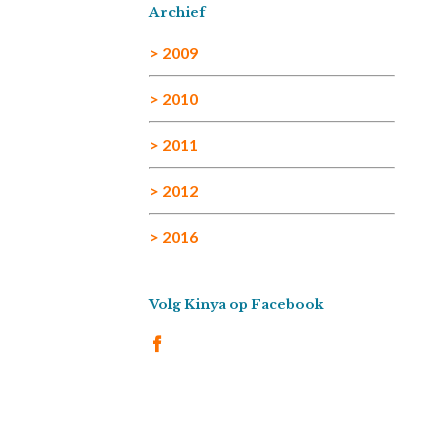
Archief
> 2009
> 2010
> 2011
> 2012
> 2016
Volg Kinya op Facebook