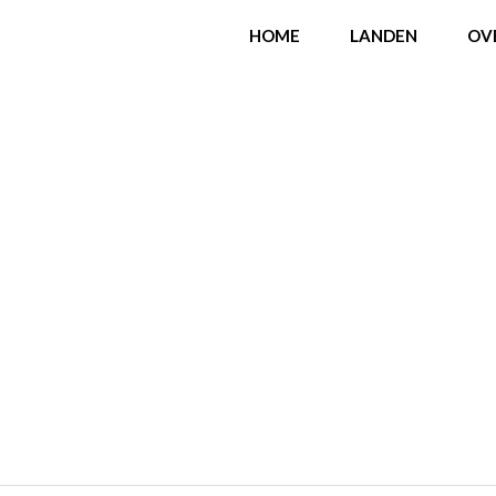
HOME
LANDEN
OV