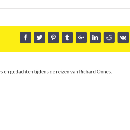
es en gedachten tijdens de reizen van Richard Onnes.