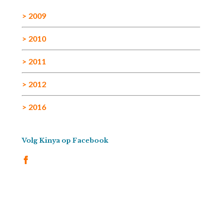
> 2009
> 2010
> 2011
> 2012
> 2016
Volg Kinya op Facebook