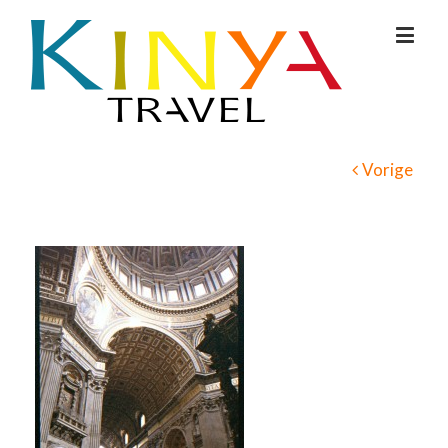
Vorige