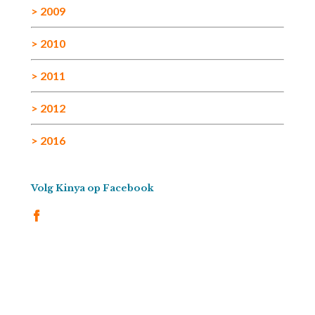
> 2009
> 2010
> 2011
> 2012
> 2016
Volg Kinya op Facebook