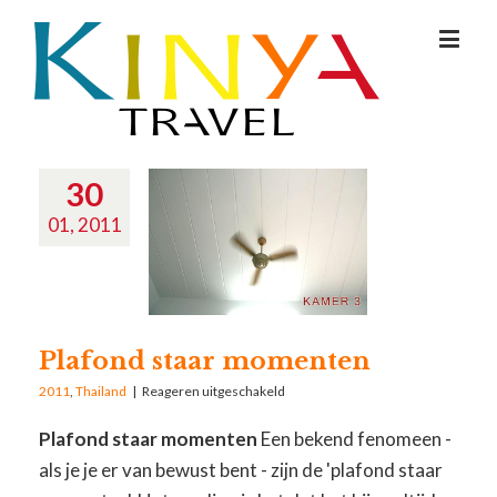
30
01, 2011
Plafond staar momenten
2011
,
Thailand
|
Reageren uitgeschakeld
Plafond staar momenten
Een bekend fenomeen -
als je je er van bewust bent - zijn de 'plafond staar