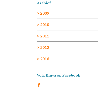
Archief
> 2009
> 2010
> 2011
> 2012
> 2016
Volg Kinya op Facebook