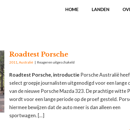
HOME
LANDEN
OV
Roadtest Porsche
2011
,
Australië
|
Reageren uitgeschakeld
Roadtest Porsche, introductie
Porsche Australië heef
select groepje journalisten uitgenodigd voor een lange 
van de nieuwe Porsche Mazda 323. De prachtige witte 
wordt voor een lange periode op de proef gesteld. Pors
hiermee bewijzen dat de auto meer is dan alleen een
sportwagen. [...]