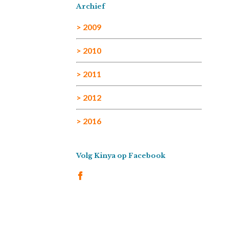
Archief
> 2009
> 2010
> 2011
> 2012
> 2016
Volg Kinya op Facebook