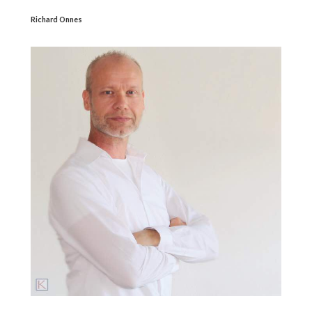
Richard Onnes