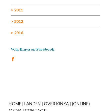
> 2011
> 2012
> 2016
Volg Kinya op Facebook
HOME
|
LANDEN
|
OVER KINYA
|
(ONLINE)
MEDIA
|
CONTACT