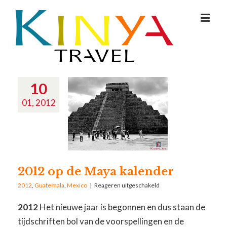
10
01, 2012
2012 op de Maya kalender
2012
,
Guatemala
,
Mexico
|
Reageren uitgeschakeld
2012
Het nieuwe jaar is begonnen en dus staan de
tijdschriften bol van de voorspellingen en de