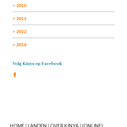
> 2010
> 2011
> 2012
> 2016
Volg Kinya op Facebook
HOME
|
LANDEN
|
OVER KINYA
|
(ONLINE)