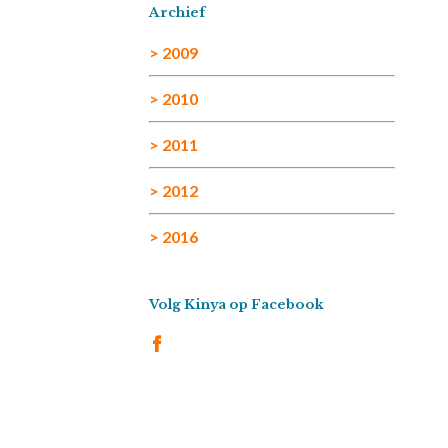
Archief
> 2009
> 2010
> 2011
> 2012
> 2016
Volg Kinya op Facebook