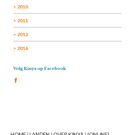
> 2010
> 2011
> 2012
> 2016
Volg Kinya op Facebook
HOME
|
LANDEN
|
OVER KINYA
|
(ONLINE)