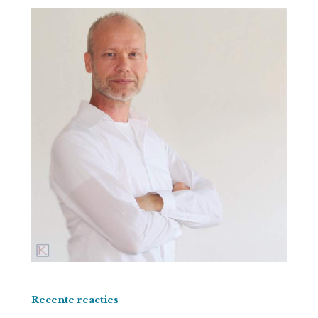
Recente reacties