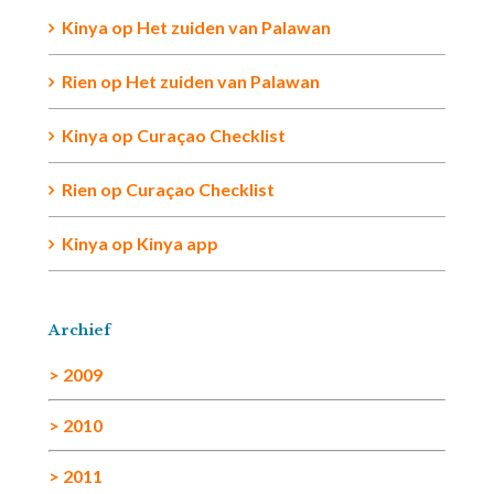
Kinya
op
Het zuiden van Palawan
Rien op
Het zuiden van Palawan
Kinya
op
Curaçao Checklist
Rien
op
Curaçao Checklist
Kinya
op
Kinya app
Archief
> 2009
> 2010
> 2011