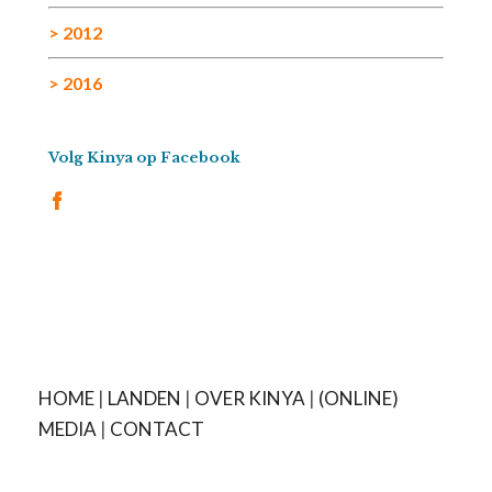
> 2012
> 2016
Volg Kinya op Facebook
HOME
|
LANDEN
|
OVER KINYA
|
(ONLINE)
MEDIA
|
CONTACT